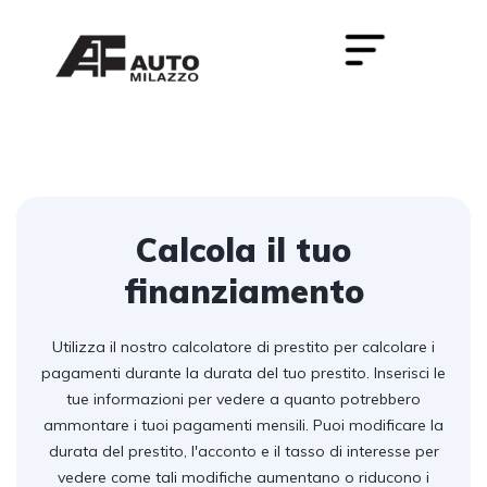
Calcola il tuo
finanziamento
Utilizza il nostro calcolatore di prestito per calcolare i
pagamenti durante la durata del tuo prestito. Inserisci le
tue informazioni per vedere a quanto potrebbero
ammontare i tuoi pagamenti mensili. Puoi modificare la
durata del prestito, l'acconto e il tasso di interesse per
vedere come tali modifiche aumentano o riducono i