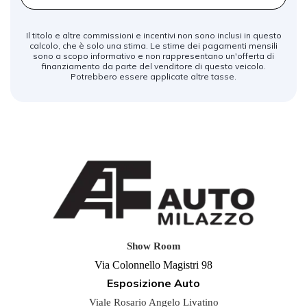
Il titolo e altre commissioni e incentivi non sono inclusi in questo
calcolo, che è solo una stima. Le stime dei pagamenti mensili
sono a scopo informativo e non rappresentano un'offerta di
finanziamento da parte del venditore di questo veicolo.
Potrebbero essere applicate altre tasse.
Show Room
Via Colonnello Magistri 98
Esposizione Auto
Viale Rosario Angelo Livatino