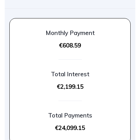
Monthly Payment
€608.59
Total Interest
€2,199.15
Total Payments
€24,099.15