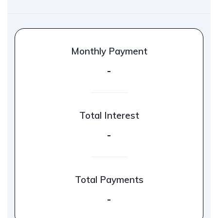
Monthly Payment
-
Total Interest
-
Total Payments
-