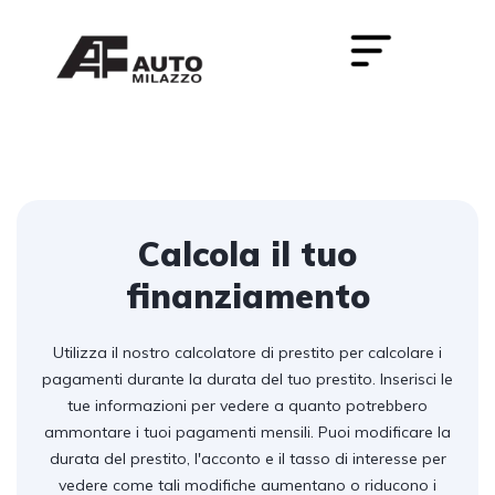
Calcola il tuo
finanziamento
Utilizza il nostro calcolatore di prestito per calcolare i
pagamenti durante la durata del tuo prestito. Inserisci le
tue informazioni per vedere a quanto potrebbero
ammontare i tuoi pagamenti mensili. Puoi modificare la
durata del prestito, l'acconto e il tasso di interesse per
vedere come tali modifiche aumentano o riducono i