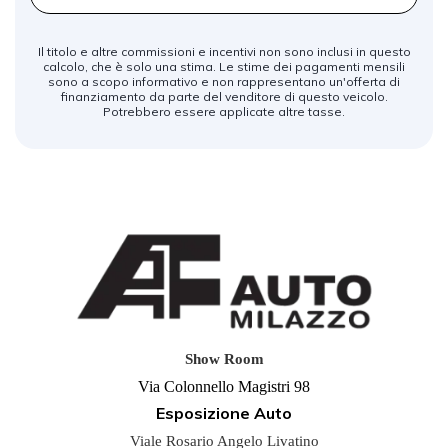
Il titolo e altre commissioni e incentivi non sono inclusi in questo
calcolo, che è solo una stima. Le stime dei pagamenti mensili
sono a scopo informativo e non rappresentano un'offerta di
finanziamento da parte del venditore di questo veicolo.
Potrebbero essere applicate altre tasse.
Show Room
Via Colonnello Magistri 98
Esposizione Auto
Viale Rosario Angelo Livatino