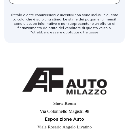
Il titolo e altre commissioni e incentivi non sono inclusi in questo
calcolo, che è solo una stima. Le stime dei pagamenti mensili
sono a scopo informativo e non rappresentano un'offerta di
finanziamento da parte del venditore di questo veicolo.
Potrebbero essere applicate altre tasse.
Show Room
Via Colonnello Magistri 98
Esposizione Auto
Viale Rosario Angelo Livatino