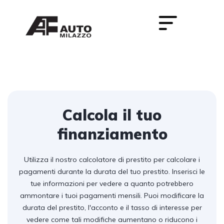
Calcola il tuo
finanziamento
Utilizza il nostro calcolatore di prestito per calcolare i
pagamenti durante la durata del tuo prestito. Inserisci le
tue informazioni per vedere a quanto potrebbero
ammontare i tuoi pagamenti mensili. Puoi modificare la
durata del prestito, l'acconto e il tasso di interesse per
vedere come tali modifiche aumentano o riducono i