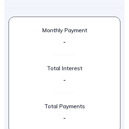
Monthly Payment
-
Total Interest
-
Total Payments
-