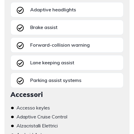
Adaptive headlights
Brake assist
Forward-collision warning
Lane keeping assist
Parking assist systems
Accessori
•
Accesso keyles
•
Adaptive Cruise Control
•
Alzacristalli Elettrici
•