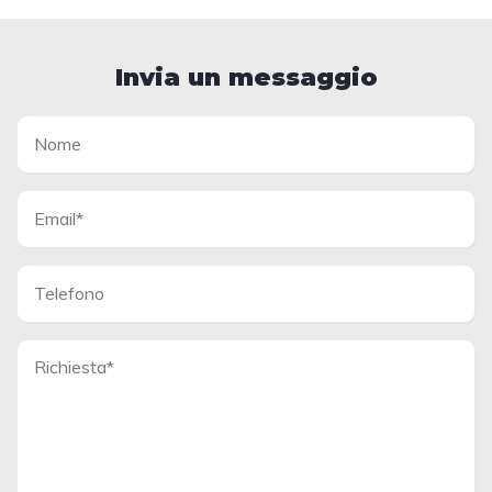
Invia un messaggio