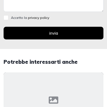
Accetto la
privacy policy
invia
Potrebbe interessarti anche