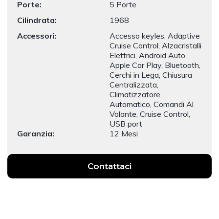
Porte:
5 Porte
Cilindrata:
1968
Accessori:
Accesso keyles, Adaptive
Cruise Control, Alzacristalli
Elettrici, Android Auto,
Apple Car Play, Bluetooth,
Cerchi in Lega, Chiusura
Centralizzata,
Climatizzatore
Automatico, Comandi Al
Volante, Cruise Control,
USB port
Garanzia:
12 Mesi
Contattaci