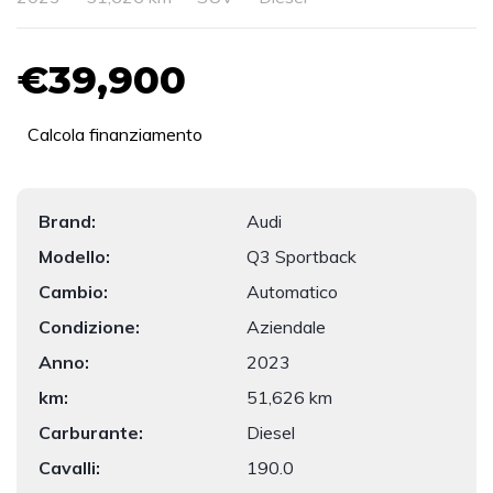
€39,900
Calcola finanziamento
Brand:
Audi
Modello:
Q3 Sportback
Cambio:
Automatico
Condizione:
Aziendale
Anno:
2023
km:
51,626 km
Carburante:
Diesel
Cavalli:
190.0