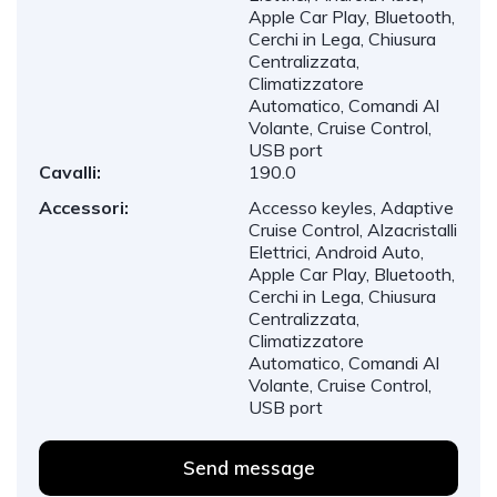
Apple Car Play, Bluetooth,
Cerchi in Lega, Chiusura
Centralizzata,
Climatizzatore
Automatico, Comandi Al
Volante, Cruise Control,
USB port
Cavalli:
190.0
Accessori:
Accesso keyles, Adaptive
Cruise Control, Alzacristalli
Elettrici, Android Auto,
Apple Car Play, Bluetooth,
Cerchi in Lega, Chiusura
Centralizzata,
Climatizzatore
Automatico, Comandi Al
Volante, Cruise Control,
USB port
Send message