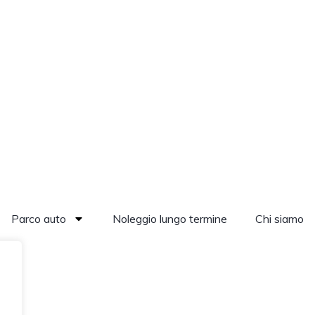
Parco auto
Noleggio lungo termine
Chi siamo