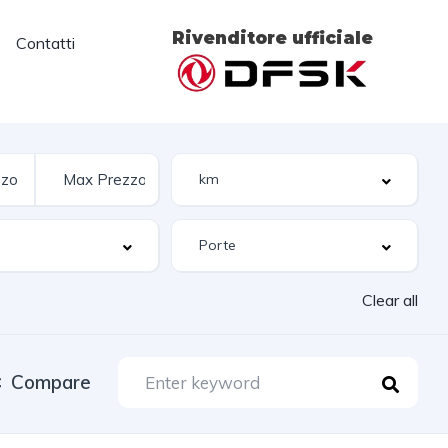
Rivenditore ufficiale
Contatti
Clear all
Compare