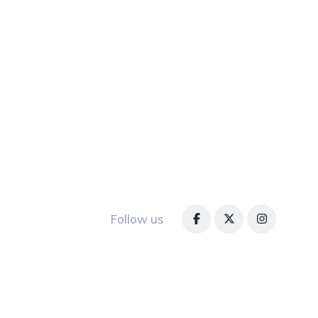
Follow us