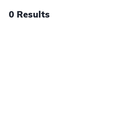
0 Results