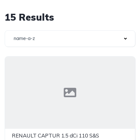
15 Results
name-a-z
RENAULT CAPTUR 1.5 dCi 110 S&S