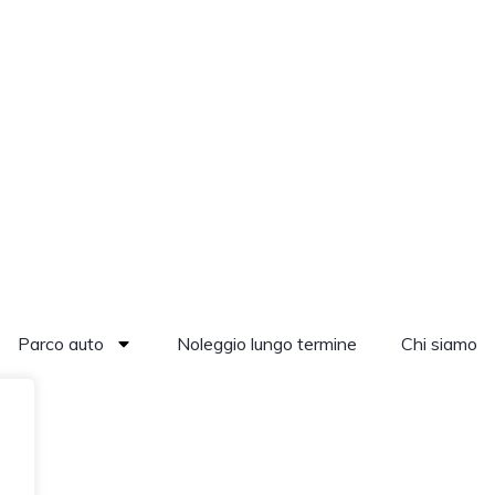
Parco auto
Noleggio lungo termine
Chi siamo