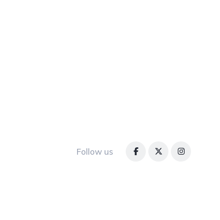
Follow us