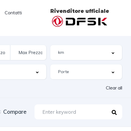
Rivenditore ufficiale
Contatti
Clear all
Compare