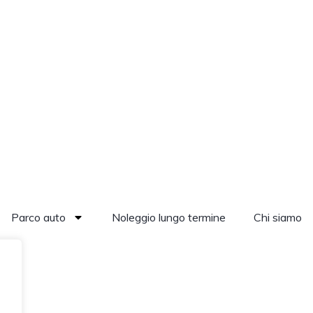
Parco auto
Noleggio lungo termine
Chi siamo