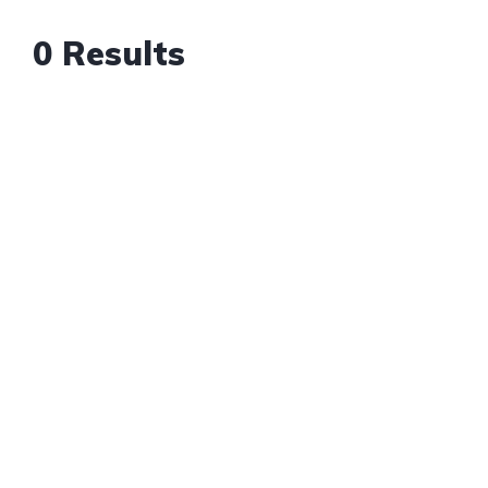
0 Results