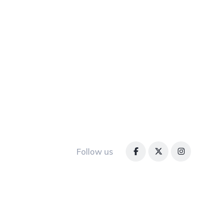
Follow us