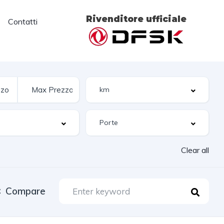
Rivenditore ufficiale
Contatti
Clear all
Compare