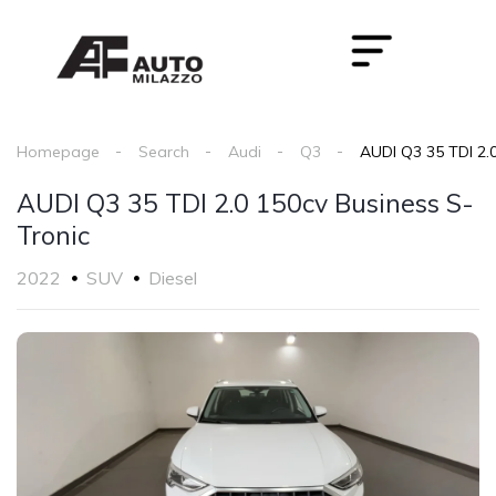
Homepage
Search
Audi
Q3
AUDI Q3 35 TDI 2.0
AUDI Q3 35 TDI 2.0 150cv Business S-
Tronic
2022
SUV
Diesel