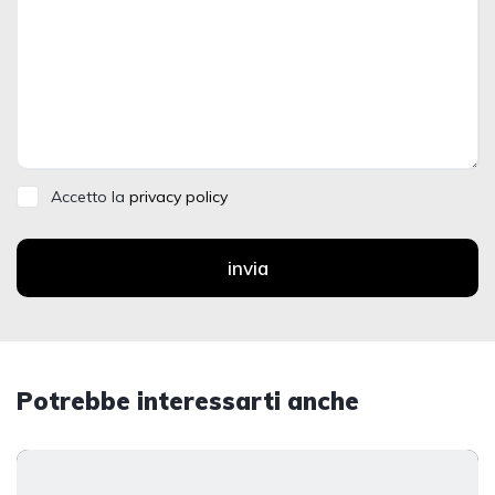
Accetto la
privacy policy
invia
Potrebbe interessarti anche