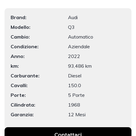
Brand:
Audi
Modello:
Q3
Cambio:
Automatico
Condizione:
Aziendale
Anno:
2022
km:
93,486 km
Carburante:
Diesel
Cavalli:
150.0
Porte:
5 Porte
Cilindrata:
1968
Garanzia:
12 Mesi
Contattaci