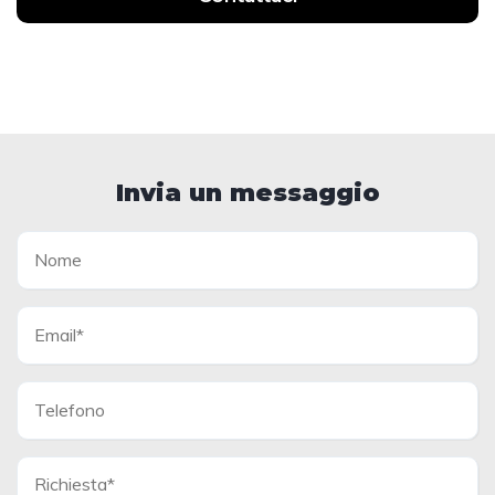
Invia un messaggio