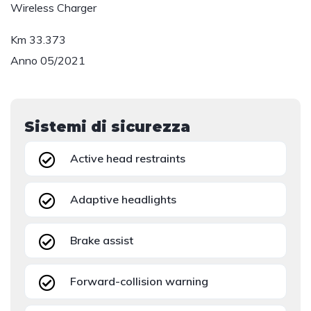
Wireless Charger
Km 33.373
Anno 05/2021
Sistemi di sicurezza
Active head restraints
Adaptive headlights
Brake assist
Forward-collision warning