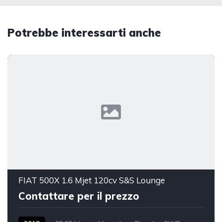
Potrebbe interessarti anche
FIAT 500X 1.6 Mjet 120cv S&S Lounge
Contattare per il prezzo