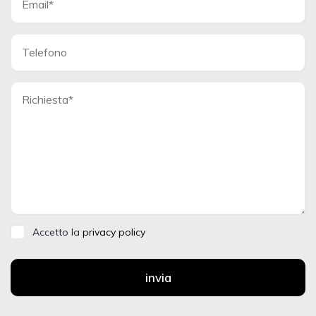
Accetto la
privacy policy
invia