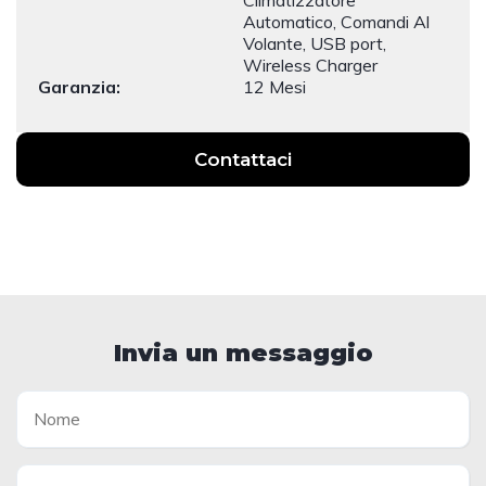
Automatico, Comandi Al
Volante, USB port,
Wireless Charger
Garanzia:
12 Mesi
Contattaci
Invia un messaggio