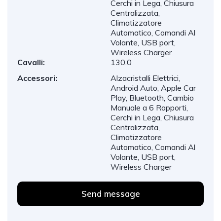
Cerchi in Lega, Chiusura
Centralizzata,
Climatizzatore
Automatico, Comandi Al
Volante, USB port,
Wireless Charger
Cavalli:
130.0
Accessori:
Alzacristalli Elettrici,
Android Auto, Apple Car
Play, Bluetooth, Cambio
Manuale a 6 Rapporti,
Cerchi in Lega, Chiusura
Centralizzata,
Climatizzatore
Automatico, Comandi Al
Volante, USB port,
Wireless Charger
Send message