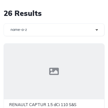
26 Results
name-a-z
RENAULT CAPTUR 1.5 dCi 110 S&S