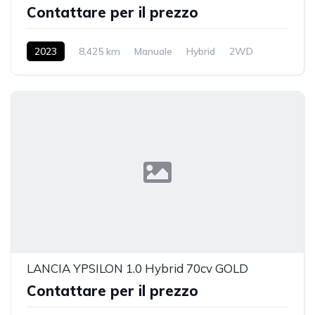
Contattare per il prezzo
2023
8,425 km
Manuale
Hybrid
2WD
LANCIA YPSILON 1.0 Hybrid 70cv GOLD
Contattare per il prezzo